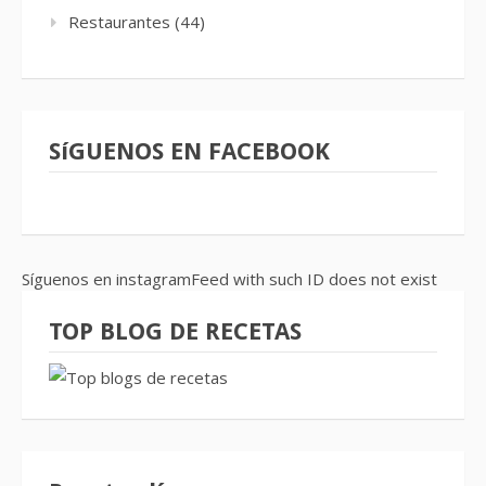
Restaurantes
(44)
SíGUENOS EN FACEBOOK
Síguenos en instagramFeed with such ID does not exist
TOP BLOG DE RECETAS