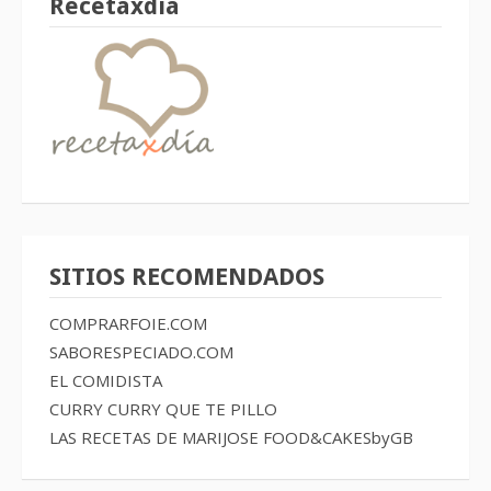
Recetaxdía
SITIOS RECOMENDADOS
COMPRARFOIE.COM
SABORESPECIADO.COM
EL COMIDISTA
CURRY CURRY QUE TE PILLO
LAS RECETAS DE MARIJOSE
FOOD&CAKESbyGB