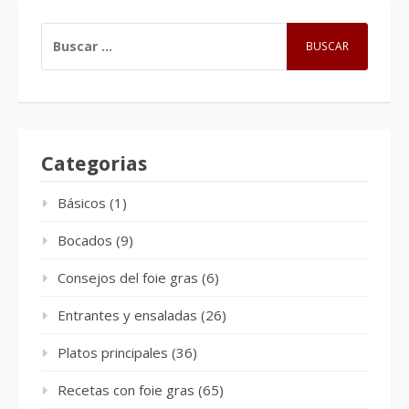
BUSCAR:
Categorias
Básicos
(1)
Bocados
(9)
Consejos del foie gras
(6)
Entrantes y ensaladas
(26)
Platos principales
(36)
Recetas con foie gras
(65)