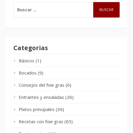
BUSCAR:
Categorias
Básicos
(1)
Bocados
(9)
Consejos del foie gras
(6)
Entrantes y ensaladas
(26)
Platos principales
(36)
Recetas con foie gras
(65)