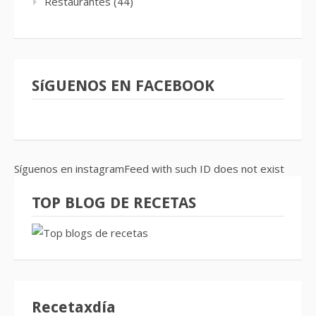
Restaurantes
(44)
SíGUENOS EN FACEBOOK
Síguenos en instagramFeed with such ID does not exist
TOP BLOG DE RECETAS
Recetaxdía