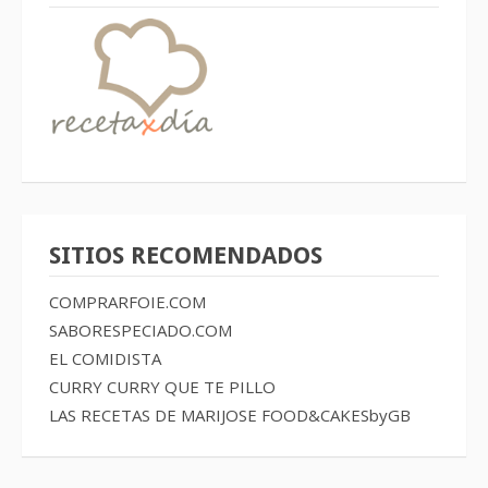
SITIOS RECOMENDADOS
COMPRARFOIE.COM
SABORESPECIADO.COM
EL COMIDISTA
CURRY CURRY QUE TE PILLO
LAS RECETAS DE MARIJOSE
FOOD&CAKESbyGB