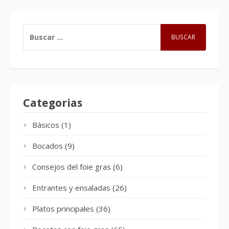
BUSCAR:
Categorias
Básicos
(1)
Bocados
(9)
Consejos del foie gras
(6)
Entrantes y ensaladas
(26)
Platos principales
(36)