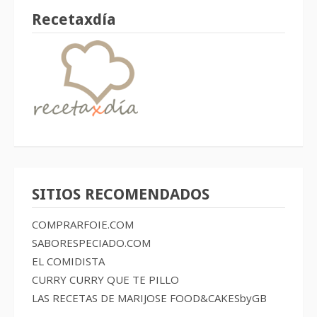
Recetaxdía
SITIOS RECOMENDADOS
COMPRARFOIE.COM
SABORESPECIADO.COM
EL COMIDISTA
CURRY CURRY QUE TE PILLO
LAS RECETAS DE MARIJOSE
FOOD&CAKESbyGB