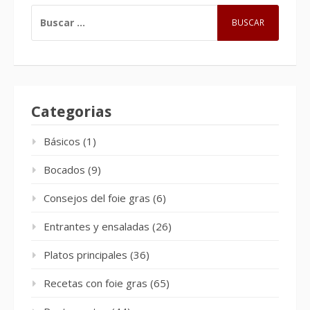
BUSCAR:
Categorias
Básicos
(1)
Bocados
(9)
Consejos del foie gras
(6)
Entrantes y ensaladas
(26)
Platos principales
(36)
Recetas con foie gras
(65)