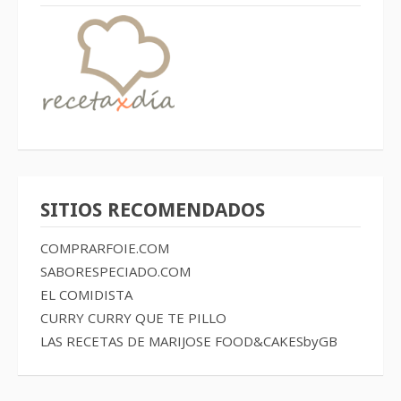
SITIOS RECOMENDADOS
COMPRARFOIE.COM
SABORESPECIADO.COM
EL COMIDISTA
CURRY CURRY QUE TE PILLO
LAS RECETAS DE MARIJOSE
FOOD&CAKESbyGB