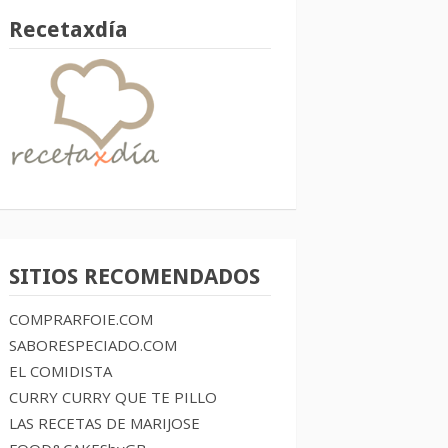
Recetaxdía
SITIOS RECOMENDADOS
COMPRARFOIE.COM
SABORESPECIADO.COM
EL COMIDISTA
CURRY CURRY QUE TE PILLO
LAS RECETAS DE MARIJOSE