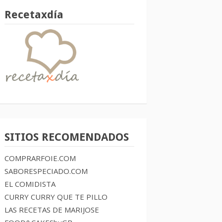
Recetaxdía
SITIOS RECOMENDADOS
COMPRARFOIE.COM
SABORESPECIADO.COM
EL COMIDISTA
CURRY CURRY QUE TE PILLO
LAS RECETAS DE MARIJOSE