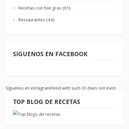
Recetas con foie gras
(65)
Restaurantes
(44)
SíGUENOS EN FACEBOOK
Síguenos en instagramFeed with such ID does not exist
TOP BLOG DE RECETAS