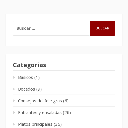
BUSCAR:
Categorias
Básicos
(1)
Bocados
(9)
Consejos del foie gras
(6)
Entrantes y ensaladas
(26)
Platos principales
(36)