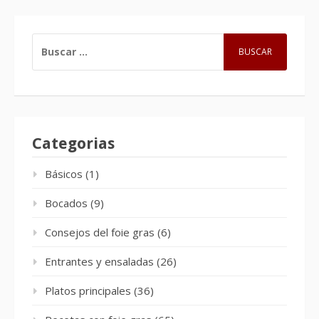
BUSCAR:
Categorias
Básicos
(1)
Bocados
(9)
Consejos del foie gras
(6)
Entrantes y ensaladas
(26)
Platos principales
(36)