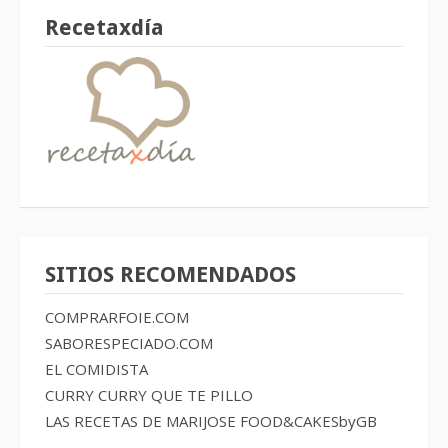
Recetaxdía
SITIOS RECOMENDADOS
COMPRARFOIE.COM
SABORESPECIADO.COM
EL COMIDISTA
CURRY CURRY QUE TE PILLO
LAS RECETAS DE MARIJOSE
FOOD&CAKESbyGB