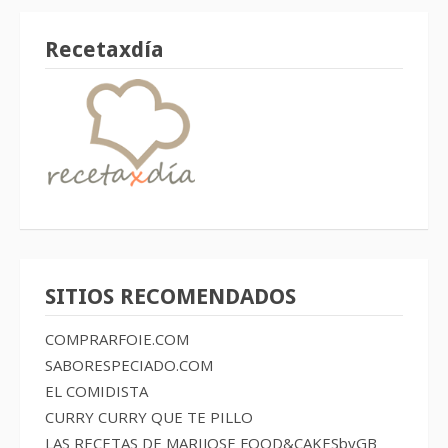
Recetaxdía
SITIOS RECOMENDADOS
COMPRARFOIE.COM
SABORESPECIADO.COM
EL COMIDISTA
CURRY CURRY QUE TE PILLO
LAS RECETAS DE MARIJOSE
FOOD&CAKESbyGB