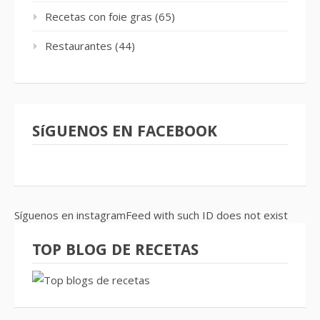
Recetas con foie gras
(65)
Restaurantes
(44)
SíGUENOS EN FACEBOOK
Síguenos en instagramFeed with such ID does not exist
TOP BLOG DE RECETAS