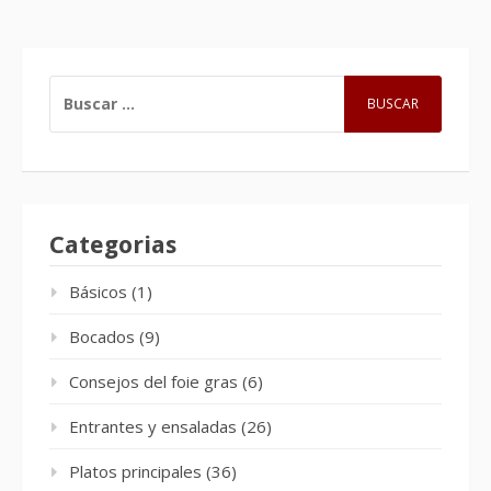
BUSCAR:
Categorias
Básicos
(1)
Bocados
(9)
Consejos del foie gras
(6)
Entrantes y ensaladas
(26)
Platos principales
(36)