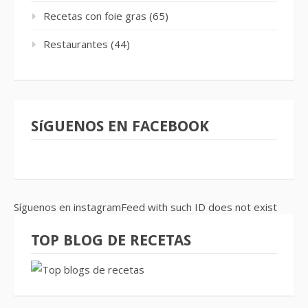
Recetas con foie gras
(65)
Restaurantes
(44)
SíGUENOS EN FACEBOOK
Síguenos en instagramFeed with such ID does not exist
TOP BLOG DE RECETAS