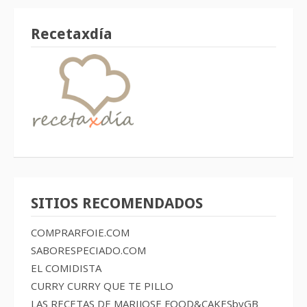
Recetaxdía
SITIOS RECOMENDADOS
COMPRARFOIE.COM
SABORESPECIADO.COM
EL COMIDISTA
CURRY CURRY QUE TE PILLO
LAS RECETAS DE MARIJOSE
FOOD&CAKESbyGB