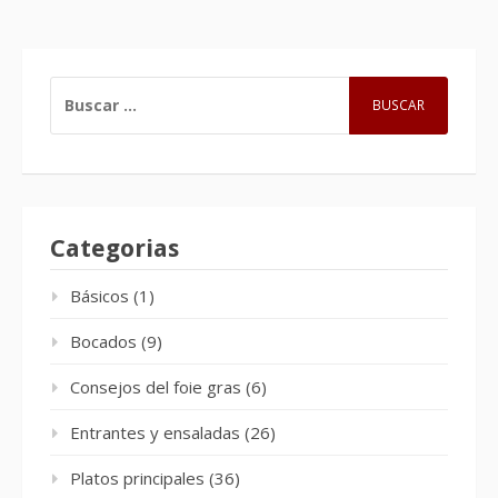
BUSCAR:
Categorias
Básicos
(1)
Bocados
(9)
Consejos del foie gras
(6)
Entrantes y ensaladas
(26)
Platos principales
(36)