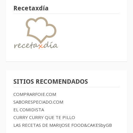
Recetaxdía
SITIOS RECOMENDADOS
COMPRARFOIE.COM
SABORESPECIADO.COM
EL COMIDISTA
CURRY CURRY QUE TE PILLO
LAS RECETAS DE MARIJOSE
FOOD&CAKESbyGB