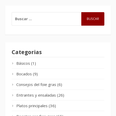
BUSCAR:
Categorias
Básicos
(1)
Bocados
(9)
Consejos del foie gras
(6)
Entrantes y ensaladas
(26)
Platos principales
(36)