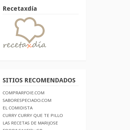
Recetaxdía
SITIOS RECOMENDADOS
COMPRARFOIE.COM
SABORESPECIADO.COM
EL COMIDISTA
CURRY CURRY QUE TE PILLO
LAS RECETAS DE MARIJOSE