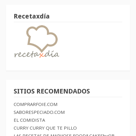
Recetaxdía
SITIOS RECOMENDADOS
COMPRARFOIE.COM
SABORESPECIADO.COM
EL COMIDISTA
CURRY CURRY QUE TE PILLO
LAS RECETAS DE MARIJOSE
FOOD&CAKESbyGB