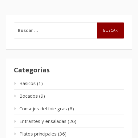
BUSCAR:
Categorias
Básicos
(1)
Bocados
(9)
Consejos del foie gras
(6)
Entrantes y ensaladas
(26)
Platos principales
(36)