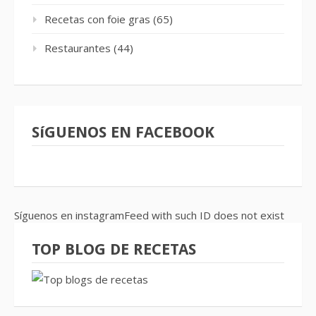
Recetas con foie gras
(65)
Restaurantes
(44)
SíGUENOS EN FACEBOOK
Síguenos en instagramFeed with such ID does not exist
TOP BLOG DE RECETAS