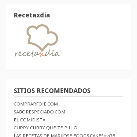
Recetaxdía
SITIOS RECOMENDADOS
COMPRARFOIE.COM
SABORESPECIADO.COM
EL COMIDISTA
CURRY CURRY QUE TE PILLO
LAS RECETAS DE MARIJOSE
FOOD&CAKESbyGB