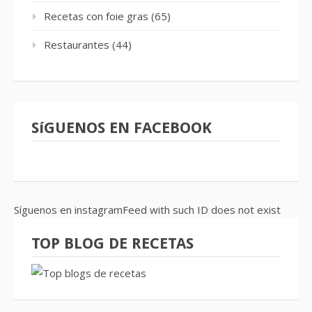
Recetas con foie gras
(65)
Restaurantes
(44)
SíGUENOS EN FACEBOOK
Síguenos en instagramFeed with such ID does not exist
TOP BLOG DE RECETAS