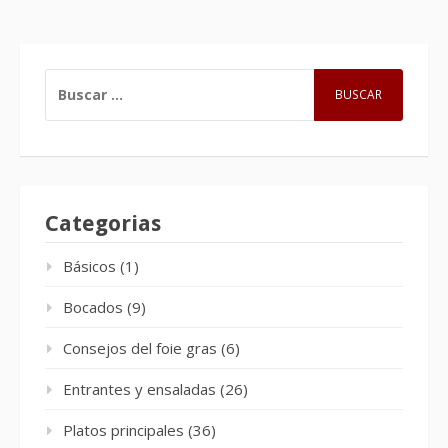
BUSCAR:
Categorias
Básicos
(1)
Bocados
(9)
Consejos del foie gras
(6)
Entrantes y ensaladas
(26)
Platos principales
(36)