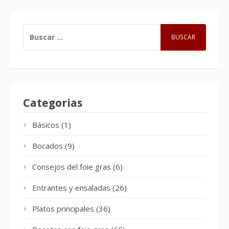
BUSCAR:
Categorias
Básicos
(1)
Bocados
(9)
Consejos del foie gras
(6)
Entrantes y ensaladas
(26)
Platos principales
(36)