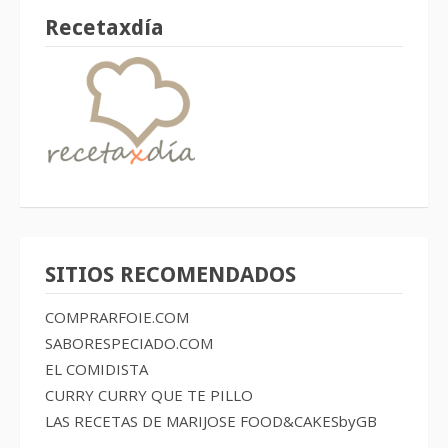
Recetaxdía
SITIOS RECOMENDADOS
COMPRARFOIE.COM
SABORESPECIADO.COM
EL COMIDISTA
CURRY CURRY QUE TE PILLO
LAS RECETAS DE MARIJOSE
FOOD&CAKESbyGB