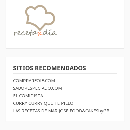
SITIOS RECOMENDADOS
COMPRARFOIE.COM
SABORESPECIADO.COM
EL COMIDISTA
CURRY CURRY QUE TE PILLO
LAS RECETAS DE MARIJOSE
FOOD&CAKESbyGB