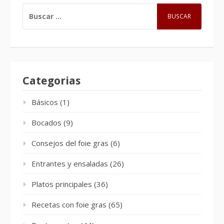
BUSCAR:
Categorias
Básicos
(1)
Bocados
(9)
Consejos del foie gras
(6)
Entrantes y ensaladas
(26)
Platos principales
(36)
Recetas con foie gras
(65)