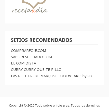
SITIOS RECOMENDADOS
COMPRARFOIE.COM
SABORESPECIADO.COM
EL COMIDISTA
CURRY CURRY QUE TE PILLO
LAS RECETAS DE MARIJOSE
FOOD&CAKESbyGB
Copyright © 2026 Todo sobre el foie gras. Todos los derechos