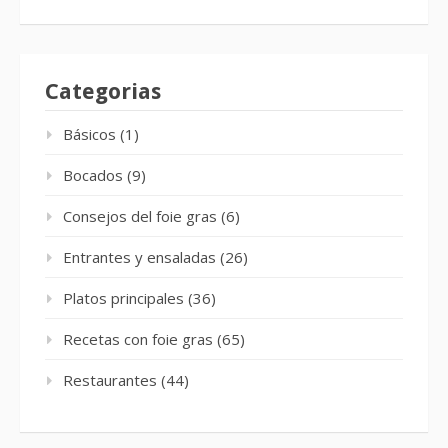
Categorias
Básicos
(1)
Bocados
(9)
Consejos del foie gras
(6)
Entrantes y ensaladas
(26)
Platos principales
(36)
Recetas con foie gras
(65)
Restaurantes
(44)