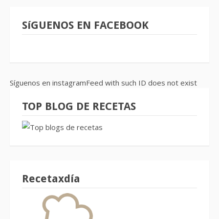
SíGUENOS EN FACEBOOK
Síguenos en instagramFeed with such ID does not exist
TOP BLOG DE RECETAS
Recetaxdía