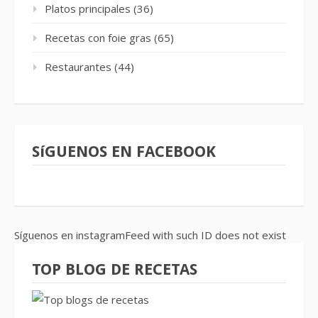
Platos principales
(36)
Recetas con foie gras
(65)
Restaurantes
(44)
SíGUENOS EN FACEBOOK
Síguenos en instagramFeed with such ID does not exist
TOP BLOG DE RECETAS