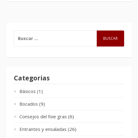
BUSCAR:
Categorias
Básicos
(1)
Bocados
(9)
Consejos del foie gras
(6)
Entrantes y ensaladas
(26)