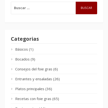
BUSCAR:
Categorias
Básicos
(1)
Bocados
(9)
Consejos del foie gras
(6)
Entrantes y ensaladas
(26)
Platos principales
(36)
Recetas con foie gras
(65)