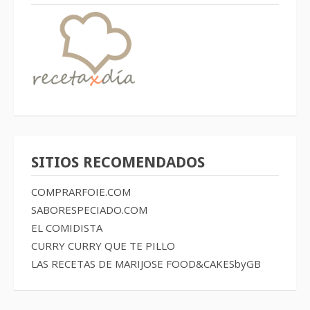
SITIOS RECOMENDADOS
COMPRARFOIE.COM
SABORESPECIADO.COM
EL COMIDISTA
CURRY CURRY QUE TE PILLO
LAS RECETAS DE MARIJOSE
FOOD&CAKESbyGB