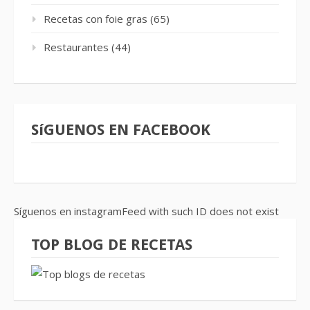
Recetas con foie gras
(65)
Restaurantes
(44)
SíGUENOS EN FACEBOOK
Síguenos en instagramFeed with such ID does not exist
TOP BLOG DE RECETAS