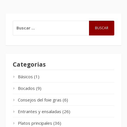
BUSCAR:
Categorias
Básicos
(1)
Bocados
(9)
Consejos del foie gras
(6)
Entrantes y ensaladas
(26)
Platos principales
(36)