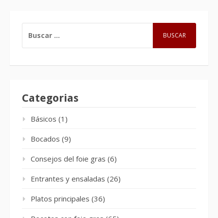
BUSCAR:
Categorias
Básicos
(1)
Bocados
(9)
Consejos del foie gras
(6)
Entrantes y ensaladas
(26)
Platos principales
(36)