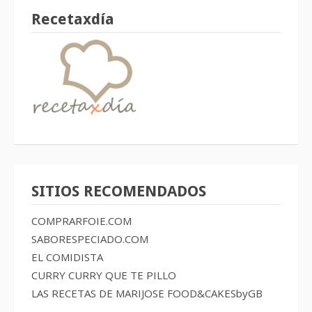
Recetaxdía
SITIOS RECOMENDADOS
COMPRARFOIE.COM
SABORESPECIADO.COM
EL COMIDISTA
CURRY CURRY QUE TE PILLO
LAS RECETAS DE MARIJOSE
FOOD&CAKESbyGB