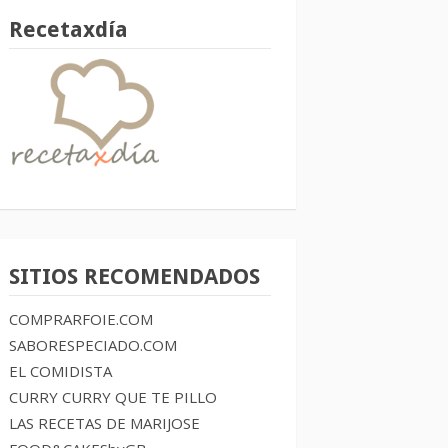
Recetaxdía
SITIOS RECOMENDADOS
COMPRARFOIE.COM
SABORESPECIADO.COM
EL COMIDISTA
CURRY CURRY QUE TE PILLO
LAS RECETAS DE MARIJOSE