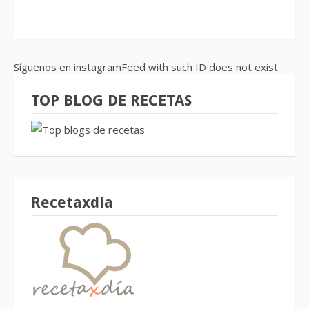
Síguenos en instagramFeed with such ID does not exist
TOP BLOG DE RECETAS
Recetaxdía