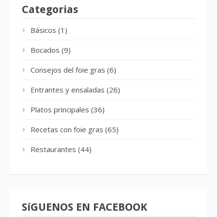
Categorias
Básicos
(1)
Bocados
(9)
Consejos del foie gras
(6)
Entrantes y ensaladas
(26)
Platos principales
(36)
Recetas con foie gras
(65)
Restaurantes
(44)
SíGUENOS EN FACEBOOK