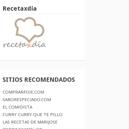
Recetaxdía
SITIOS RECOMENDADOS
COMPRARFOIE.COM
SABORESPECIADO.COM
EL COMIDISTA
CURRY CURRY QUE TE PILLO
LAS RECETAS DE MARIJOSE