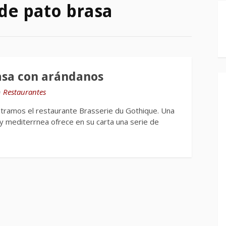
de pato brasa
asa con arándanos
n
Restaurantes
tramos el restaurante Brasserie du Gothique. Una
y mediterrnea ofrece en su carta una serie de