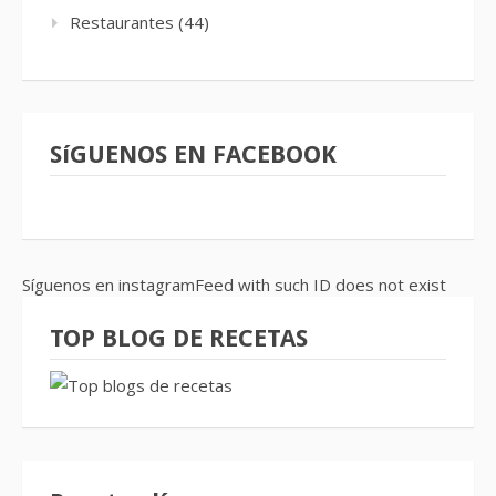
Restaurantes
(44)
SíGUENOS EN FACEBOOK
Síguenos en instagramFeed with such ID does not exist
TOP BLOG DE RECETAS