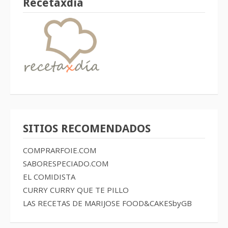
Recetaxdía
SITIOS RECOMENDADOS
COMPRARFOIE.COM
SABORESPECIADO.COM
EL COMIDISTA
CURRY CURRY QUE TE PILLO
LAS RECETAS DE MARIJOSE
FOOD&CAKESbyGB