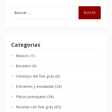
BUSCAR:
Categorias
Básicos
(1)
Bocados
(9)
Consejos del foie gras
(6)
Entrantes y ensaladas
(26)
Platos principales
(36)
Recetas con foie gras
(65)