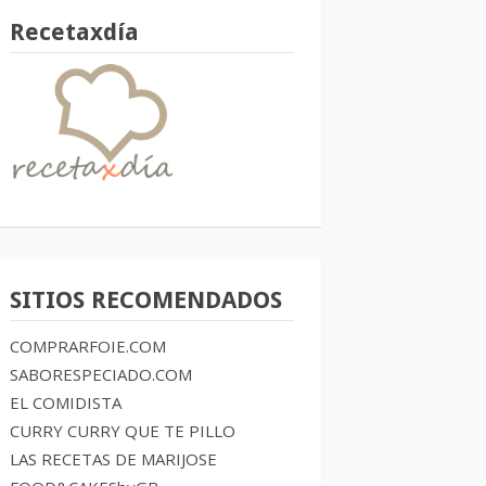
Recetaxdía
SITIOS RECOMENDADOS
COMPRARFOIE.COM
SABORESPECIADO.COM
EL COMIDISTA
CURRY CURRY QUE TE PILLO
LAS RECETAS DE MARIJOSE