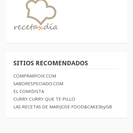
SITIOS RECOMENDADOS
COMPRARFOIE.COM
SABORESPECIADO.COM
EL COMIDISTA
CURRY CURRY QUE TE PILLO
LAS RECETAS DE MARIJOSE
FOOD&CAKESbyGB