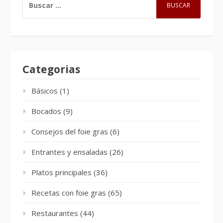
Categorias
Básicos
(1)
Bocados
(9)
Consejos del foie gras
(6)
Entrantes y ensaladas
(26)
Platos principales
(36)
Recetas con foie gras
(65)
Restaurantes
(44)