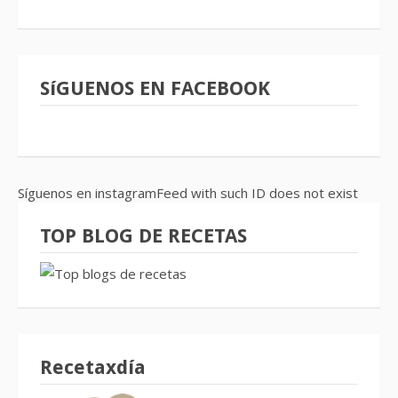
SíGUENOS EN FACEBOOK
Síguenos en instagramFeed with such ID does not exist
TOP BLOG DE RECETAS
Recetaxdía