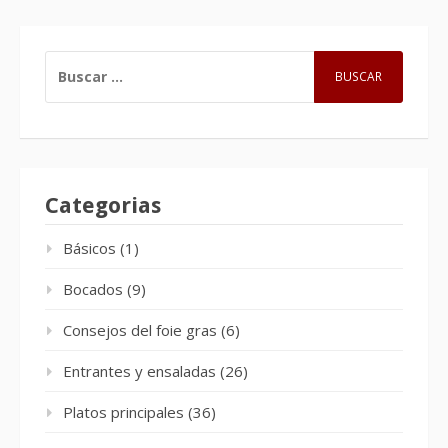
BUSCAR:
Categorias
Básicos
(1)
Bocados
(9)
Consejos del foie gras
(6)
Entrantes y ensaladas
(26)
Platos principales
(36)