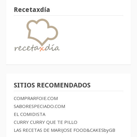
Recetaxdía
SITIOS RECOMENDADOS
COMPRARFOIE.COM
SABORESPECIADO.COM
EL COMIDISTA
CURRY CURRY QUE TE PILLO
LAS RECETAS DE MARIJOSE
FOOD&CAKESbyGB