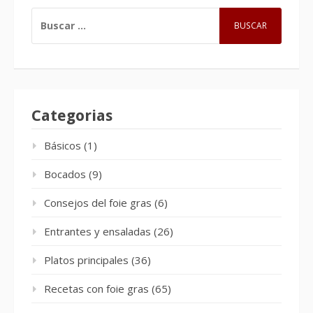
BUSCAR:
Categorias
Básicos
(1)
Bocados
(9)
Consejos del foie gras
(6)
Entrantes y ensaladas
(26)
Platos principales
(36)
Recetas con foie gras
(65)