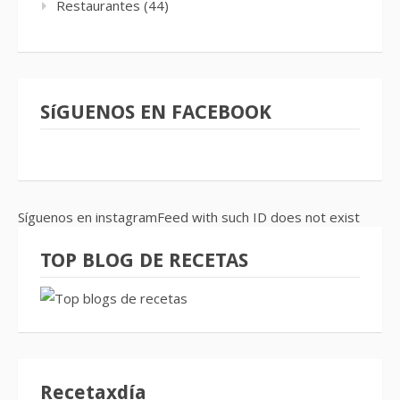
Restaurantes
(44)
SíGUENOS EN FACEBOOK
Síguenos en instagramFeed with such ID does not exist
TOP BLOG DE RECETAS
Recetaxdía