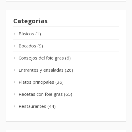
Categorias
Básicos
(1)
Bocados
(9)
Consejos del foie gras
(6)
Entrantes y ensaladas
(26)
Platos principales
(36)
Recetas con foie gras
(65)
Restaurantes
(44)