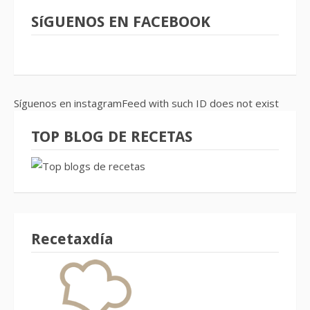
SíGUENOS EN FACEBOOK
Síguenos en instagramFeed with such ID does not exist
TOP BLOG DE RECETAS
Recetaxdía