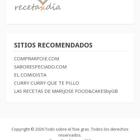
SITIOS RECOMENDADOS
COMPRARFOIE.COM
SABORESPECIADO.COM
EL COMIDISTA
CURRY CURRY QUE TE PILLO
LAS RECETAS DE MARIJOSE
FOOD&CAKESbyGB
Copyright © 2026 Todo sobre el foie gras. Todos los derechos
reservados.