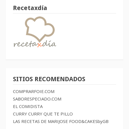
Recetaxdía
SITIOS RECOMENDADOS
COMPRARFOIE.COM
SABORESPECIADO.COM
EL COMIDISTA
CURRY CURRY QUE TE PILLO
LAS RECETAS DE MARIJOSE
FOOD&CAKESbyGB