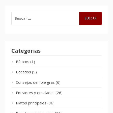
BUSCAR:
Categorias
Básicos
(1)
Bocados
(9)
Consejos del foie gras
(6)
Entrantes y ensaladas
(26)
Platos principales
(36)