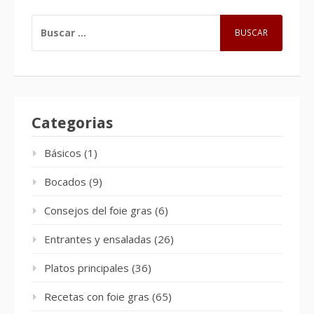
BUSCAR:
Categorias
Básicos
(1)
Bocados
(9)
Consejos del foie gras
(6)
Entrantes y ensaladas
(26)
Platos principales
(36)
Recetas con foie gras
(65)