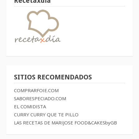
Recetaxdía
SITIOS RECOMENDADOS
COMPRARFOIE.COM
SABORESPECIADO.COM
EL COMIDISTA
CURRY CURRY QUE TE PILLO
LAS RECETAS DE MARIJOSE
FOOD&CAKESbyGB