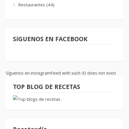
Restaurantes
(44)
SíGUENOS EN FACEBOOK
Síguenos en instagramFeed with such ID does not exist
TOP BLOG DE RECETAS