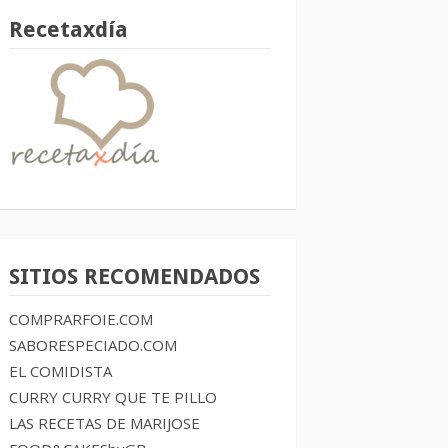
Recetaxdía
SITIOS RECOMENDADOS
COMPRARFOIE.COM
SABORESPECIADO.COM
EL COMIDISTA
CURRY CURRY QUE TE PILLO
LAS RECETAS DE MARIJOSE