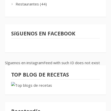
Restaurantes
(44)
SíGUENOS EN FACEBOOK
Síguenos en instagramFeed with such ID does not exist
TOP BLOG DE RECETAS