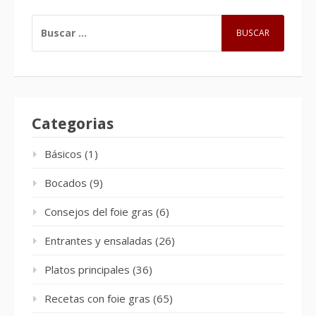
BUSCAR:
Categorias
Básicos
(1)
Bocados
(9)
Consejos del foie gras
(6)
Entrantes y ensaladas
(26)
Platos principales
(36)
Recetas con foie gras
(65)