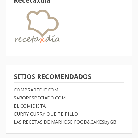
Recetaxdía
SITIOS RECOMENDADOS
COMPRARFOIE.COM
SABORESPECIADO.COM
EL COMIDISTA
CURRY CURRY QUE TE PILLO
LAS RECETAS DE MARIJOSE
FOOD&CAKESbyGB